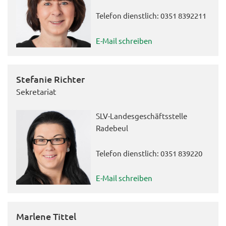
Telefon dienstlich: 0351 8392211
E-Mail schreiben
Stefanie Richter
Sekretariat
SLV-Landesgeschäftsstelle
Radebeul
Telefon dienstlich: 0351 839220
E-Mail schreiben
Marlene Tittel