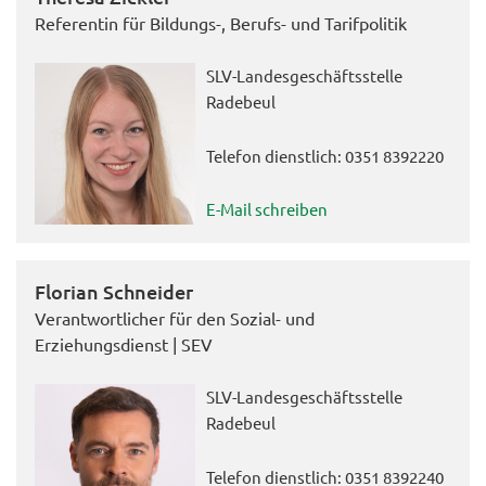
Referentin für Bildungs-, Berufs- und Tarifpolitik
SLV-Landesgeschäftsstelle
Radebeul
Telefon dienstlich: 0351 8392220
E-Mail schreiben
Florian Schneider
Verantwortlicher für den Sozial- und
Erziehungsdienst | SEV
SLV-Landesgeschäftsstelle
Radebeul
Telefon dienstlich: 0351 8392240