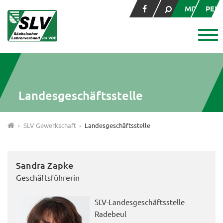
MITGLIED
PER
Landesgeschäftsstelle
SLV Gewerkschaft
Landesgeschäftsstelle
Sandra Zapke
Geschäftsführerin
SLV-Landesgeschäftsstelle
Radebeul