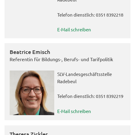
Telefon dienstlich: 0351 8392218
E-Mail schreiben
Beatrice Emisch
Referentin für Bildungs-, Berufs- und Tarifpolitik
SLV-Landesgeschäftsstelle
Radebeul
Telefon dienstlich: 0351 8392219
E-Mail schreiben
Theresa Zickler