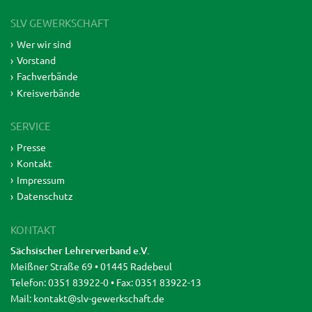
SLV GEWERKSCHAFT
Wer wir sind
Vorstand
Fachverbände
Kreisverbände
SERVICE
Presse
Kontakt
Impressum
Datenschutz
KONTAKT
Sächsischer Lehrerverband e.V.
Meißner Straße 69 • 01445 Radebeul
Telefon: 0351 83922-0 • Fax: 0351 83922-13
Mail:
kontakt@slv-gewerkschaft.de