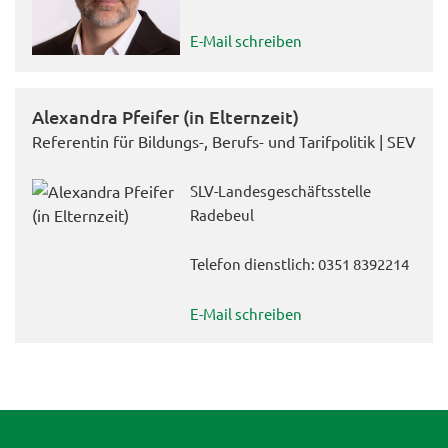
E-Mail schreiben
Alexandra Pfeifer (in Elternzeit)
Referentin für Bildungs-, Berufs- und Tarifpolitik | SEV
SLV-Landesgeschäftsstelle
Radebeul
Telefon dienstlich: 0351 8392214
E-Mail schreiben