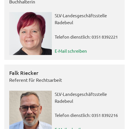
Buchhalterin
SLV-Landesgeschäftsstelle
Radebeul
Telefon dienstlich: 0351 8392221
E-Mail schreiben
Falk Riecker
Referent für Rechtsarbeit
SLV-Landesgeschäftsstelle
Radebeul
Telefon dienstlich: 0351 8392216