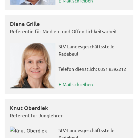
E-Mail schreiben
Diana Grille
Referentin für Medien- und Öffentlichkeitsarbeit
SLV-Landesgeschäftsstelle
Radebeul
Telefon dienstlich: 0351 8392212
E-Mail schreiben
Knut Oberdiek
Referent für Junglehrer
SLV-Landesgeschäftsstelle
Radebeul