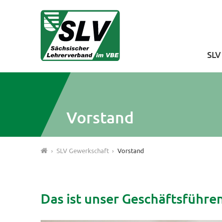
SL
Vorstand
SLV Gewerkschaft
Vorstand
Das ist unser Geschäftsführe