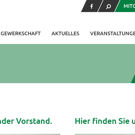
MIT
V GEWERKSCHAFT
AKTUELLES
VERANSTALTUNG
nder Vorstand.
Hier finden Sie