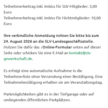
Teilnehmerbeitrag inkl. Imbiss für SLV-Mitglieder: 3,00
Euro
Teilnehmerbeitrag inkl. Imbiss für Nichtmitglieder: 10,00
Euro
Ihre verbindliche Anmeldung richten Sie bitte bis zum
24. August 2026 an die SLV-Landesgeschäftsstelle.
↓Online-Formular
Nutzen Sie dafür das
unten auf dieser
Seite oder schicken Sie eine E-Mail an
kontakt@slv-
gewerkschaft.de
.
Es erfolgt eine automatische Aufnahme in die
Teilnehmerliste ohne Versendung einer Bestätigung. Eine
Teilnahmebestätigung erhalten sie am Veranstaltungstag.
Parkmöglichkeiten gibt es in der Tiefgarage oder auf
umliegenden öffentlichen Parkplätzen.