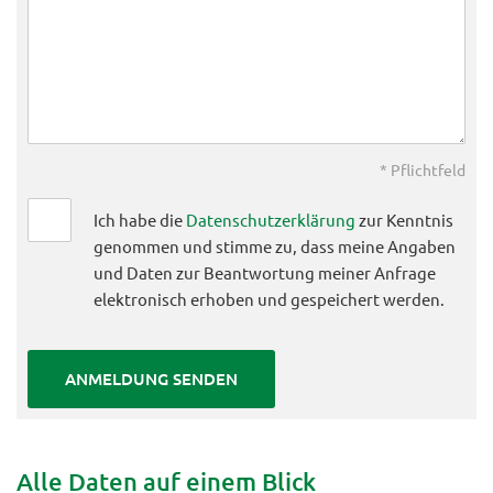
* Pflichtfeld
Ich habe die
Datenschutzerklärung
zur Kenntnis
genommen und stimme zu, dass meine Angaben
und Daten zur Beantwortung meiner Anfrage
elektronisch erhoben und gespeichert werden.
Alle Daten auf einem Blick