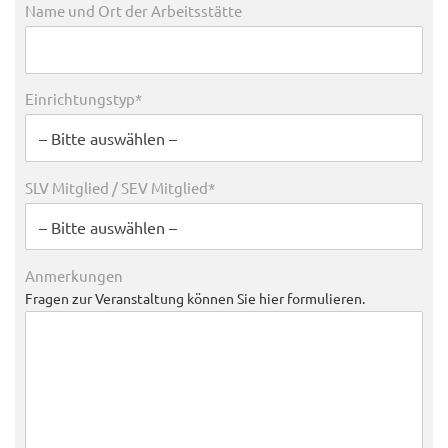
Name und Ort der Arbeitsstätte
Einrichtungstyp*
SLV Mitglied / SEV Mitglied*
Anmerkungen
Fragen zur Veranstaltung können Sie hier formulieren.