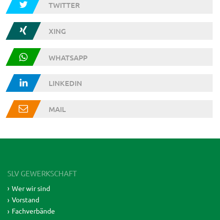
TWITTER
XING
WHATSAPP
LINKEDIN
MAIL
SLV GEWERKSCHAFT
Wer wir sind
Vorstand
Fachverbände