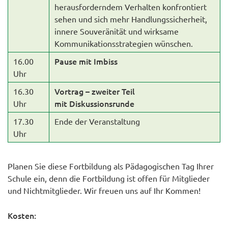
herausforderndem Verhalten konfrontiert
sehen und sich mehr Handlungssicherheit,
innere Souveränität und wirksame
Kommunikationsstrategien wünschen.
Pause mit Imbiss
16.00
Uhr
Vortrag – zweiter Teil
16.30
mit Diskussionsrunde
Uhr
17.30
Ende der Veranstaltung
Uhr
Planen Sie diese Fortbildung als Pädagogischen Tag Ihrer
Schule ein, denn die Fortbildung ist offen für Mitglieder
und Nichtmitglieder. Wir freuen uns auf Ihr Kommen!
Kosten: