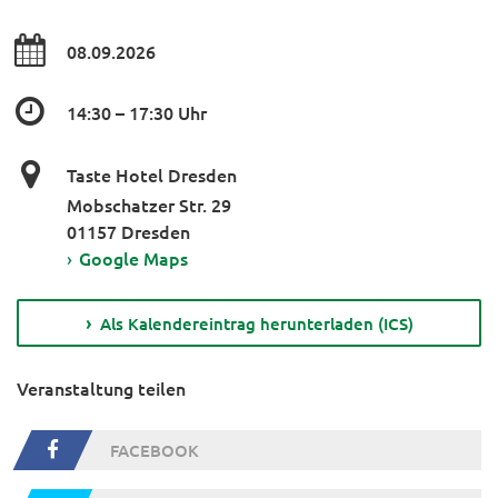
08.09.2026
14:30 – 17:30 Uhr
Taste Hotel Dresden
Mobschatzer Str. 29
01157 Dresden
›
Google Maps
Als Kalendereintrag herunterladen (ICS)
Veranstaltung teilen
FACEBOOK