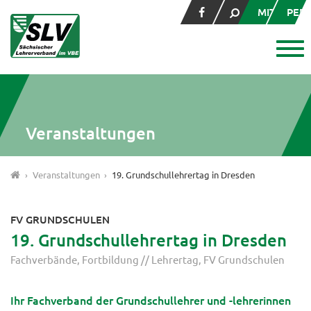
MITGLIED
PER
Veranstaltungen
Veranstaltungen
19. Grundschullehrertag in Dresden
FV GRUNDSCHULEN
19. Grundschullehrertag in Dresden
Fachverbände
Fortbildung // Lehrertag
FV Grundschulen
Ihr Fachverband der Grundschullehrer und -lehrerinnen