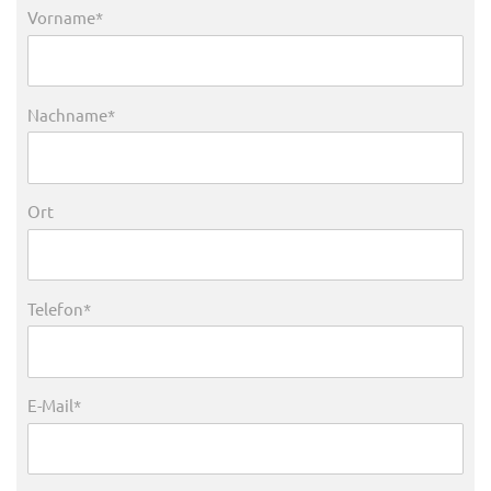
Vorname*
Nachname*
Ort
Telefon*
E-Mail*