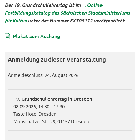
Der 19. Grundschullehrertag ist im
→Online-
Fortbildungskatalog des Sächsischen Staatsministeriums
für Kultus
unter der Nummer EXT06172 veröffentlicht.
Plakat zum Aushang
Anmeldung zu dieser Veranstaltung
Anmeldeschluss: 24. August 2026
19. Grundschullehrertag in Dresden
08.09.2026, 14:30 – 17:30
Taste Hotel Dresden
Mobschatzer Str. 29, 01157 Dresden