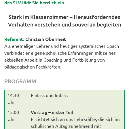
des SLV lädt Sie herzlich ein.
Stark im Klassenzimmer – Herausforderndes
Verhalten verstehen und souverän begleiten
Referent:
Christian Obermeit
Als ehemaliger Lehrer und heutiger systemischer Coach
verbindet er eigene schulische Erfahrungen mit seiner
aktuellen Arbeit in Coaching und Fortbildung von
pädagogischen Fachkräften.
PROGRAMM:
14.30
Einlass und Imbiss
Uhr
Vortrag – erster Teil
15.00
Uhr
Er richtet sich an uns Lehrkräfte, die sich im
schulischen Alltag zunehmend mit