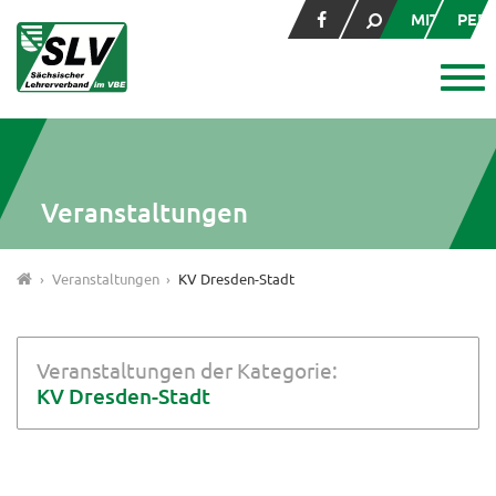
MITGLIED
PER
Veranstaltungen
Veranstaltungen
KV Dresden-Stadt
Veranstaltungen der Kategorie:
KV Dresden-Stadt