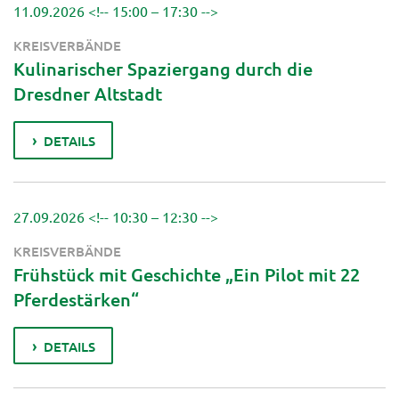
11.09.2026
<!--
15:00 – 17:30
-->
KREISVERBÄNDE
Kulinarischer Spaziergang durch die
Dresdner Altstadt
DETAILS
27.09.2026
<!--
10:30 – 12:30
-->
KREISVERBÄNDE
Frühstück mit Geschichte „Ein Pilot mit 22
Pferdestärken“
DETAILS