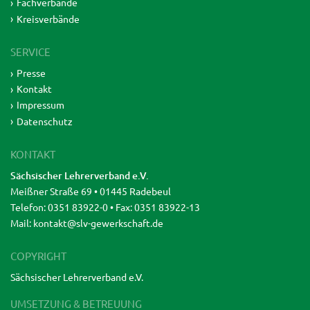
Fachverbände
Kreisverbände
SERVICE
Presse
Kontakt
Impressum
Datenschutz
KONTAKT
Sächsischer Lehrerverband e.V.
Meißner Straße 69 • 01445 Radebeul
Telefon: 0351 83922-0 • Fax: 0351 83922-13
Mail:
kontakt@slv-gewerkschaft.de
COPYRIGHT
Sächsischer Lehrerverband e.V.
UMSETZUNG & BETREUUNG