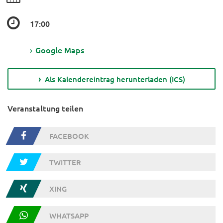
17:00
›
Google Maps
Als Kalendereintrag herunterladen (ICS)
Veranstaltung teilen
FACEBOOK
TWITTER
XING
WHATSAPP