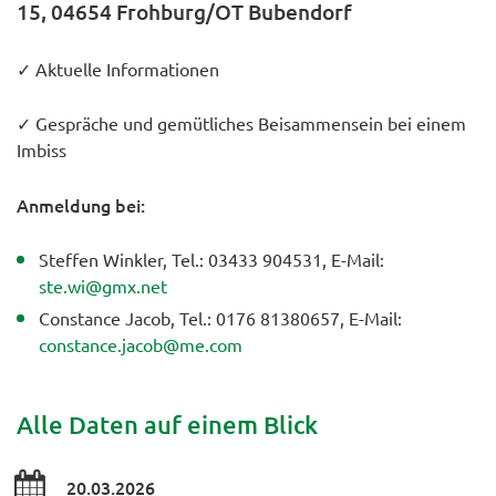
15, 04654 Frohburg/OT Bubendorf
✓ Aktuelle Informationen
✓ Gespräche und gemütliches Beisammensein bei einem
Imbiss
Anmeldung bei:
Steffen Winkler, Tel.: 03433 904531, E-Mail:
ste.wi@gmx.net
Constance Jacob, Tel.: 0176 81380657, E-Mail:
constance.jacob@me.com
Alle Daten auf einem Blick
20.03.2026