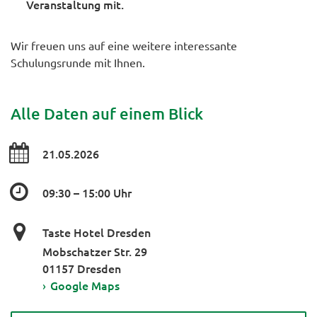
Veranstaltung mit.
Wir freuen uns auf eine weitere interessante
Schulungsrunde mit Ihnen.
Alle Daten auf einem Blick
21.05.2026
09:30 – 15:00 Uhr
Taste Hotel Dresden
Mobschatzer Str. 29
01157 Dresden
›
Google Maps