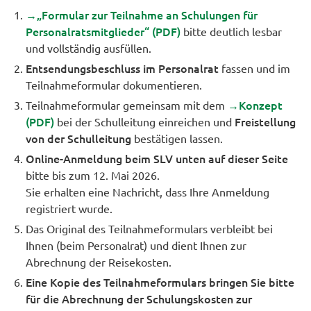
→„Formular zur Teilnahme an Schulungen für
Personalratsmitglieder“ (PDF)
bitte deutlich lesbar
und vollständig ausfüllen.
Entsendungsbeschluss im Personalrat
fassen und im
Teilnahmeformular dokumentieren.
→Konzept
Teilnahmeformular gemeinsam mit dem
(PDF)
Freistellung
bei der Schulleitung einreichen und
von der Schulleitung
bestätigen lassen.
Online-Anmeldung beim SLV unten auf dieser Seite
bitte bis zum 12. Mai 2026.
Sie erhalten eine Nachricht, dass Ihre Anmeldung
registriert wurde.
Das Original des Teilnahmeformulars verbleibt bei
Ihnen (beim Personalrat) und dient Ihnen zur
Abrechnung der Reisekosten.
Eine Kopie des Teilnahmeformulars bringen Sie bitte
für die Abrechnung der Schulungskosten zur