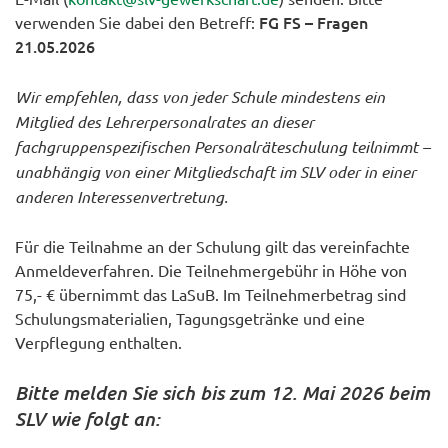
FG FS – Fragen
verwenden Sie dabei den Betreff:
21.05.2026
Wir empfehlen, dass von jeder Schule mindestens ein
Mitglied des Lehrerpersonalrates an dieser
fachgruppenspezifischen Personalräteschulung teilnimmt –
unabhängig von einer Mitgliedschaft im SLV oder in einer
anderen Interessenvertretung.
Für die Teilnahme an der Schulung gilt das vereinfachte
Anmeldeverfahren. Die Teilnehmergebühr in Höhe von
75,- € übernimmt das LaSuB. Im Teilnehmerbetrag sind
Schulungsmaterialien, Tagungsgetränke und eine
Verpflegung enthalten.
Bitte melden Sie sich bis zum 12. Mai 2026 beim
SLV wie folgt an: