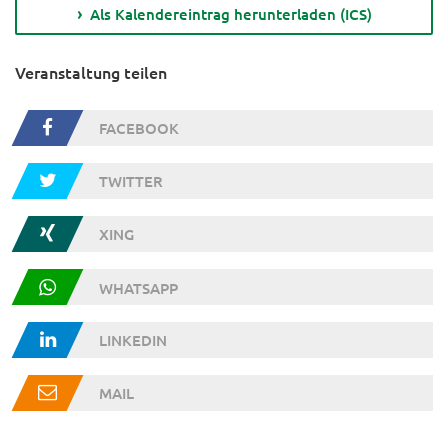
Als Kalendereintrag herunterladen (ICS)
Veranstaltung teilen
FACEBOOK
TWITTER
XING
WHATSAPP
LINKEDIN
MAIL