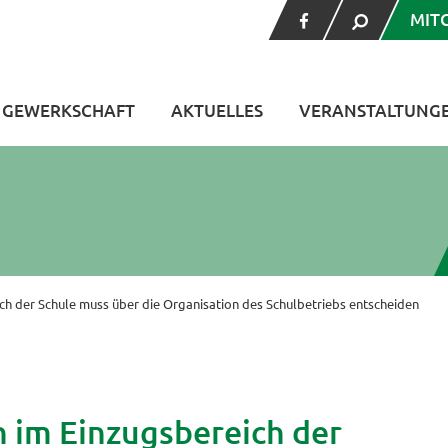
MIT
V GEWERKSCHAFT
AKTUELLES
VERANSTALTUNG
ch der Schule muss über die Organisation des Schulbetriebs entscheiden
 im Einzugsbereich der