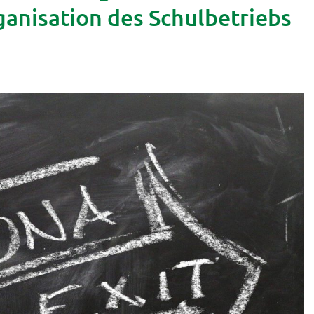
ganisation des Schulbetriebs