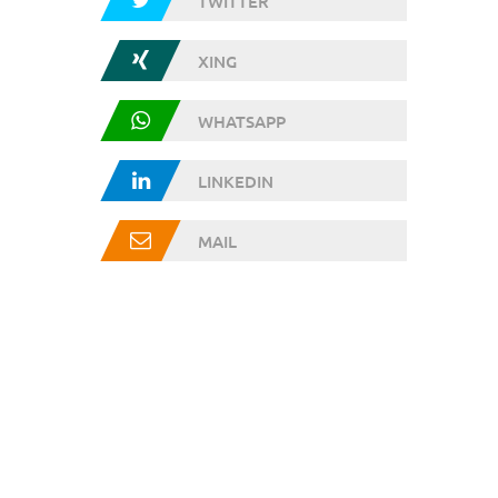
TWITTER
XING
WHATSAPP
LINKEDIN
MAIL