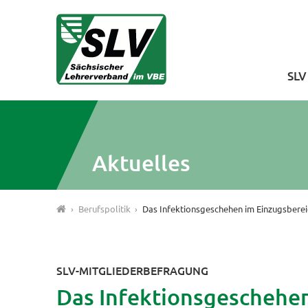
SL
Aktuelles
Berufspolitik
Das Infektionsgeschehen im Einzugsberei
SLV-MITGLIEDERBEFRAGUNG
Das Infektionsgeschehen