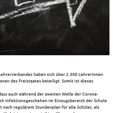
Lehrerverbandes haben sich über 2.300 Lehrerinnen
onen des Freistaates beteiligt. Somit ist dieses
dass auch während der zweiten Welle der Corona-
ch Infektionsgeschehen im Einzugsbereich der Schule
t nach regulärem Stundenplan für alle Schüler, als