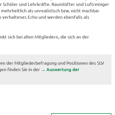
Schüler und Lehrkräfte. Raumlüfter und Luftreiniger
ehrheitlich als unrealistisch bzw. nicht machbar
n verhaltenes Echo und werden ebenfalls als
 sich bei allen Mitgliedern, die sich an der
sen der Mitgliederbefragung und Positionen des SLV
en finden Sie in der →
Auswertung der