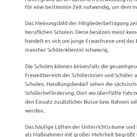
für eine bestimmte Zeit notwendig, um dem I
Das Meinungsbild der Mitgliederbefragung zei
beruflichen Schulen. Diese besitzen meist kei
handelt es sich um junge Erwachsene und das
mancher Schülerklientel schwierig.
Die Schulen können keinesfalls die gesamtges
Freizeitbereich der Schülerinnen und Schüler a
Schulen. Handlungsbedarf sehen die sächsisch
Schülerbeförderung. Dort wo überfüllte Fahrz
den Einsatz zusätzlicher Busse bzw. Bahnen od
werden.
Das häufige Lüften der Unterrichtsräume und 
als Maßnahmen mit großer Mehrheit begrüßt un