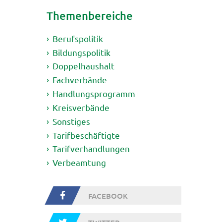
Themenbereiche
Berufspolitik
Bildungspolitik
Doppelhaushalt
Fachverbände
Handlungsprogramm
Kreisverbände
Sonstiges
Tarifbeschäftigte
Tarifverhandlungen
Verbeamtung
FACEBOOK