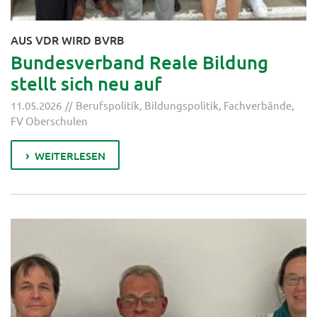
AUS VDR WIRD BVRB
Bundesverband Reale Bildung
stellt sich neu auf
11.05.2026
Berufspolitik
,
Bildungspolitik
,
Fachverbände
,
FV Oberschulen
WEITERLESEN