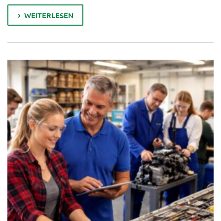
WEITERLESEN