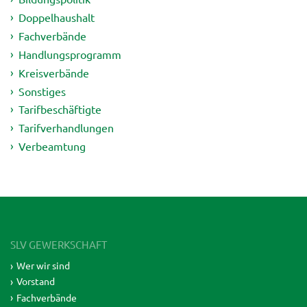
Doppelhaushalt
Fachverbände
Handlungsprogramm
Kreisverbände
Sonstiges
Tarifbeschäftigte
Tarifverhandlungen
Verbeamtung
SLV GEWERKSCHAFT
Wer wir sind
Vorstand
Fachverbände