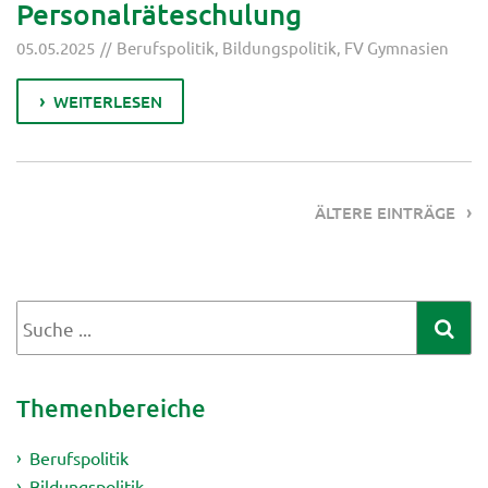
Personalräteschulung
05.05.2025
Berufspolitik
,
Bildungspolitik
,
FV Gymnasien
WEITERLESEN
ÄLTERE EINTRÄGE
Themenbereiche
Berufspolitik
Bildungspolitik