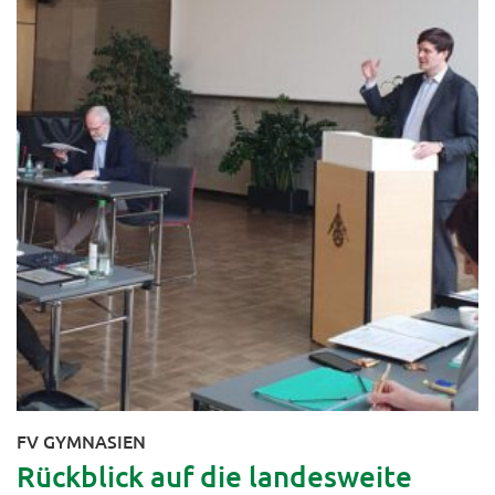
FV GYMNASIEN
Rückblick auf die landesweite