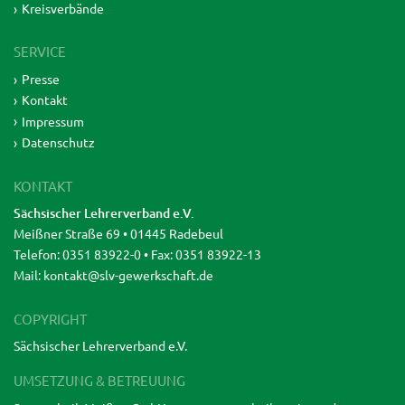
Kreisverbände
SERVICE
Presse
Kontakt
Impressum
Datenschutz
KONTAKT
Sächsischer Lehrerverband e.V.
Meißner Straße 69 • 01445 Radebeul
Telefon: 0351 83922-0 • Fax: 0351 83922-13
Mail:
kontakt@slv-gewerkschaft.de
COPYRIGHT
Sächsischer Lehrerverband e.V.
UMSETZUNG & BETREUUNG