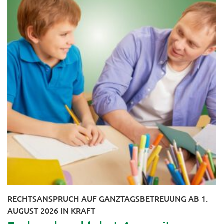
RECHTSANSPRUCH AUF GANZTAGSBETREUUNG AB 1.
AUGUST 2026 IN KRAFT