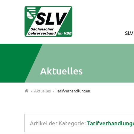
SL
Aktuelles
Aktuelles
Tarifverhandlungen
Artikel der Kategorie:
Tarifverhandlung