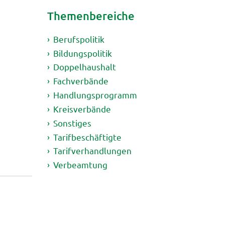
Themenbereiche
Berufspolitik
Bildungspolitik
Doppelhaushalt
Fachverbände
Handlungsprogramm
Kreisverbände
Sonstiges
Tarifbeschäftigte
Tarifverhandlungen
Verbeamtung