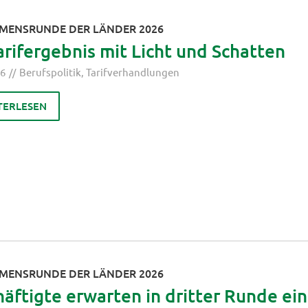
MENSRUNDE DER LÄNDER 2026
arifergebnis mit Licht und Schatten
26
Berufspolitik
,
Tarifverhandlungen
TERLESEN
MENSRUNDE DER LÄNDER 2026
äftigte erwarten in dritter Runde ein