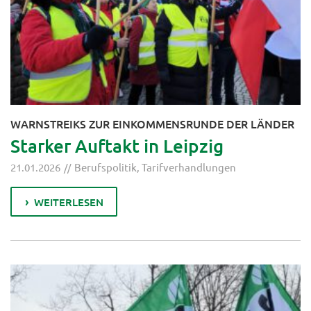
WARNSTREIKS ZUR EINKOMMENSRUNDE DER LÄNDER
Starker Auftakt in Leipzig
21.01.2026
Berufspolitik
,
Tarifverhandlungen
WEITERLESEN