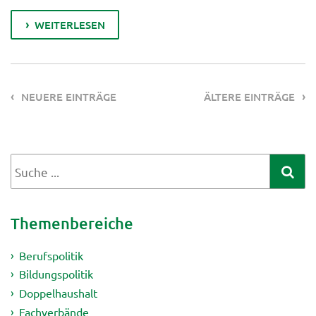
WEITERLESEN
NEUERE EINTRÄGE
ÄLTERE EINTRÄGE
Themenbereiche
Berufspolitik
Bildungspolitik
Doppelhaushalt
Fachverbände