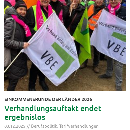
EINKOMMENSRUNDE DER LÄNDER 2026
Verhandlungsauftakt endet
ergebnislos
03.12.2025
Berufspolitik
,
Tarifverhandlungen