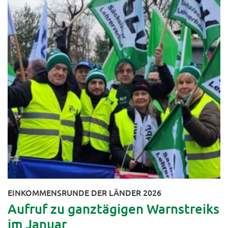
EINKOMMENSRUNDE DER LÄNDER 2026
Aufruf zu ganztägigen Warnstreiks
im Januar