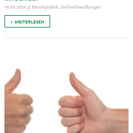
16.01.2026
Berufspolitik
,
Tarifverhandlungen
WEITERLESEN