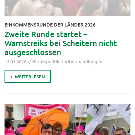
EINKOMMENSRUNDE DER LÄNDER 2026
Zweite Runde startet –
Warnstreiks bei Scheitern nicht
ausgeschlossen
14.01.2026
Berufspolitik
,
Tarifverhandlungen
WEITERLESEN