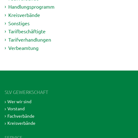
Handlungsprogramm
Kreisverbände
Sonstiges
Tarifbeschäftigte
Tarifverhandlungen
Verbeamtung
SLV GEWERKSCHAFT
Wer wir sind
Vorstand
Fachverbände
Kreisverbände
SERVICE