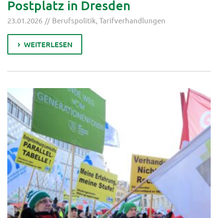
Postplatz in Dresden
23.01.2026
Berufspolitik
,
Tarifverhandlungen
WEITERLESEN