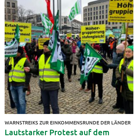
WARNSTREIKS ZUR EINKOMMENSRUNDE DER LÄNDER
Lautstarker Protest auf dem