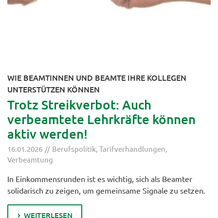
WIE BEAMTINNEN UND BEAMTE IHRE KOLLEGEN
UNTERSTÜTZEN KÖNNEN
Trotz Streikverbot: Auch
verbeamtete Lehrkräfte können
aktiv werden!
16.01.2026
Berufspolitik
,
Tarifverhandlungen
,
Verbeamtung
In Einkommensrunden ist es wichtig, sich als Beamter
solidarisch zu zeigen, um gemeinsame Signale zu setzen.
WEITERLESEN