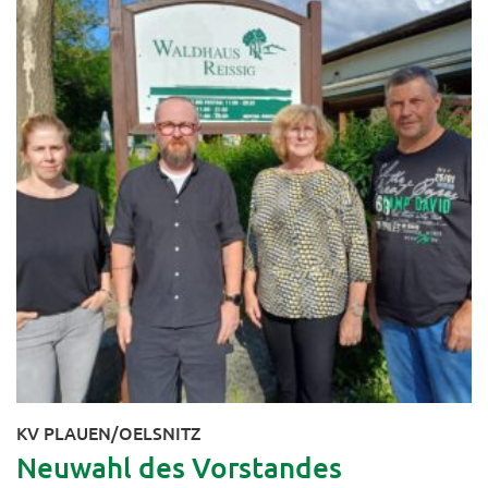
KV PLAUEN/OELSNITZ
Neuwahl des Vorstandes