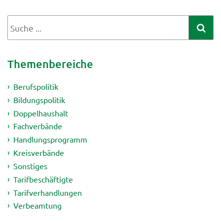
Themenbereiche
Berufspolitik
Bildungspolitik
Doppelhaushalt
Fachverbände
Handlungsprogramm
Kreisverbände
Sonstiges
Tarifbeschäftigte
Tarifverhandlungen
Verbeamtung