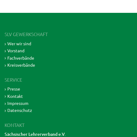
SLV GEWERKSCHAFT
Wer wir sind
Vorstand
Fachverbände
Kreisverbände
SERVICE
Presse
Kontakt
Impressum
Datenschutz
KONTAKT
Sächsischer Lehrerverband e.V.