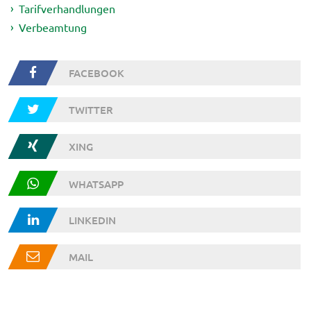
Tarifverhandlungen
Verbeamtung
FACEBOOK
TWITTER
XING
WHATSAPP
LINKEDIN
MAIL