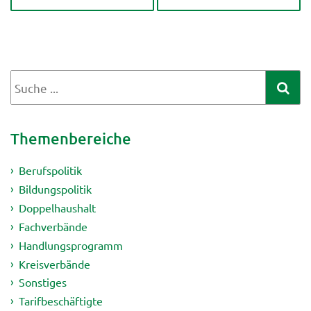
Themenbereiche
Berufspolitik
Bildungspolitik
Doppelhaushalt
Fachverbände
Handlungsprogramm
Kreisverbände
Sonstiges
Tarifbeschäftigte