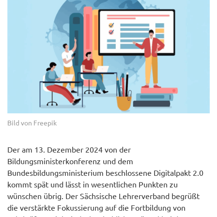
Bild von Freepik
Der am 13. Dezember 2024 von der
Bildungsministerkonferenz und dem
Bundesbildungsministerium beschlossene Digitalpakt 2.0
kommt spät und lässt in wesentlichen Punkten zu
wünschen übrig. Der Sächsische Lehrerverband begrüßt
die verstärkte Fokussierung auf die Fortbildung von