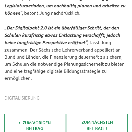
Legislaturperioden, um nachhaltig planen und arbeiten zu
können“
, betont Jung nachdrücklich.
„Der Digitalpakt 2.0 ist ein überfälliger Schritt, der den
Schulen kurzfristig etwas Entlastung verschafft, jedoch
keine langfristige Perspektive eröffnet“
, fasst Jung
zusammen. Der Sächsische Lehrerverband appelliert an
Bund und Länder, die Finanzierung dauerhaft zu sichern,
um Schulen die notwendige Planungssicherheit zu bieten
und eine tragfähige digitale Bildungsstrategie zu
ermöglichen.
DIGITALISIERUNG
ZUM NÄCHSTEN
ZUM VORIGEN
BEITRAG
BEITRAG