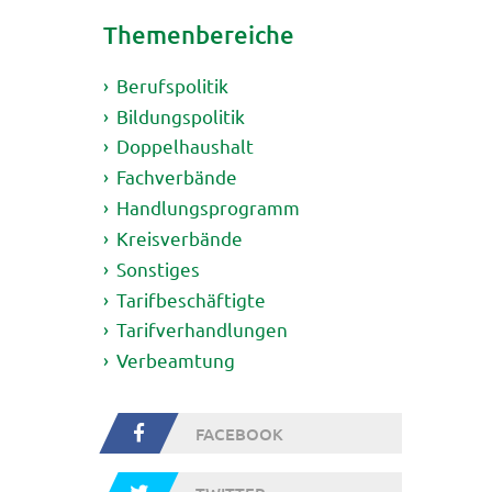
Themenbereiche
Berufspolitik
Bildungspolitik
Doppelhaushalt
Fachverbände
Handlungsprogramm
Kreisverbände
Sonstiges
Tarifbeschäftigte
Tarifverhandlungen
Verbeamtung
FACEBOOK