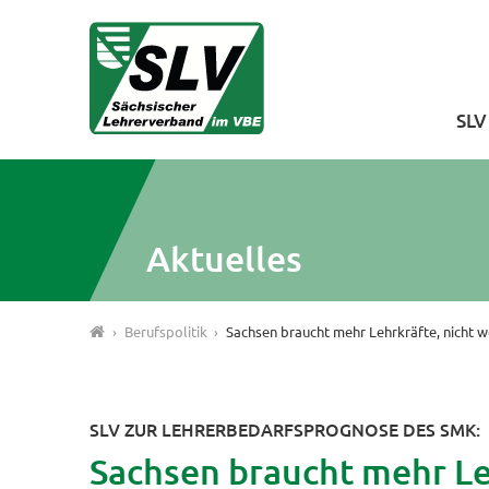
SL
Aktuelles
Berufspolitik
Sachsen braucht mehr Lehrkräfte, nicht w
SLV ZUR LEHRERBEDARFSPROGNOSE DES SMK:
Sachsen braucht mehr Le