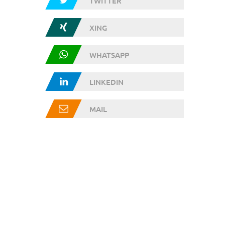
TWITTER
XING
WHATSAPP
LINKEDIN
MAIL