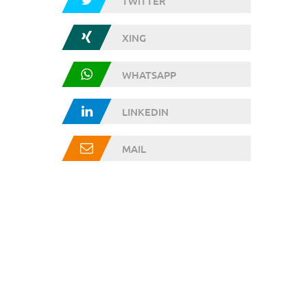
TWITTER
XING
WHATSAPP
LINKEDIN
MAIL