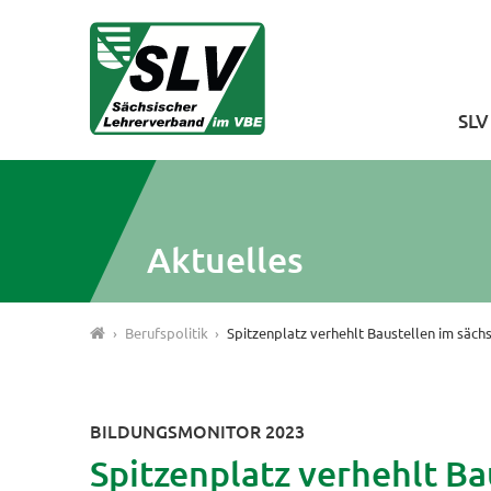
SL
Aktuelles
Berufspolitik
Spitzenplatz verhehlt Baustellen im säch
BILDUNGSMONITOR 2023
Spitzenplatz verhehlt Ba