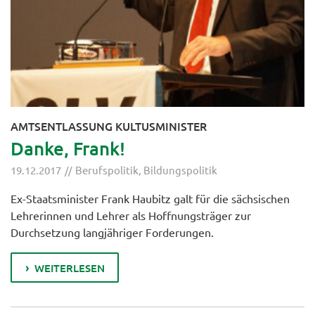
AMTSENTLASSUNG KULTUSMINISTER
Danke, Frank!
19.12.2017
Berufspolitik
,
Bildungspolitik
Ex-Staatsminister Frank Haubitz galt für die sächsischen
Lehrerinnen und Lehrer als Hoffnungsträger zur
Durchsetzung langjähriger Forderungen.
WEITERLESEN