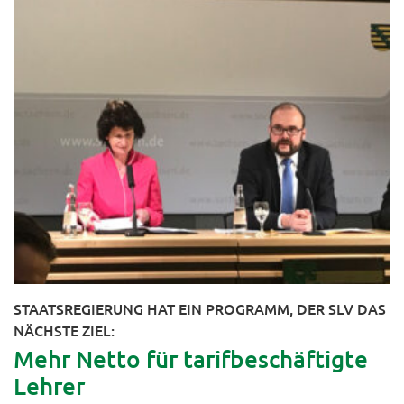
STAATSREGIERUNG HAT EIN PROGRAMM, DER SLV DAS
NÄCHSTE ZIEL:
Mehr Netto für tarifbeschäftigte
Lehrer