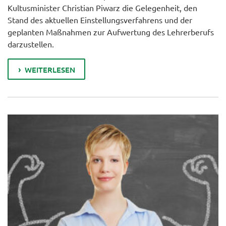
Kultusminister Christian Piwarz die Gelegenheit, den
Stand des aktuellen Einstellungsverfahrens und der
geplanten Maßnahmen zur Aufwertung des Lehrerberufs
darzustellen.
WEITERLESEN