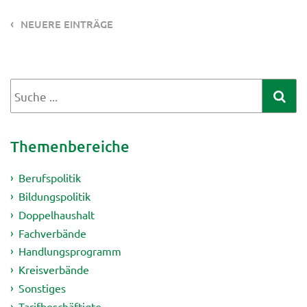
NEUERE EINTRÄGE
Themenbereiche
Berufspolitik
Bildungspolitik
Doppelhaushalt
Fachverbände
Handlungsprogramm
Kreisverbände
Sonstiges
Tarifbeschäftigte