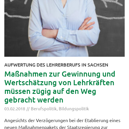
AUFWERTUNG DES LEHRERBERUFS IN SACHSEN
Maßnahmen zur Gewinnung und
Wertschätzung von Lehrkräften
müssen zügig auf den Weg
gebracht werden
03.02.2018
Berufspolitik
,
Bildungspolitik
Angesichts der Verzögerungen bei der Etablierung eines
neuen Maßnahmenpakets der Staatsregierung zur