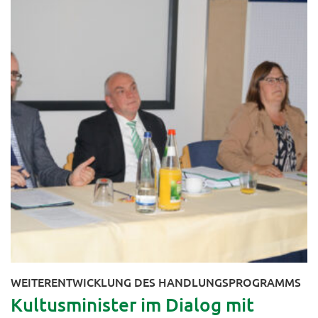
WEITERENTWICKLUNG DES HANDLUNGSPROGRAMMS
Kultusminister im Dialog mit