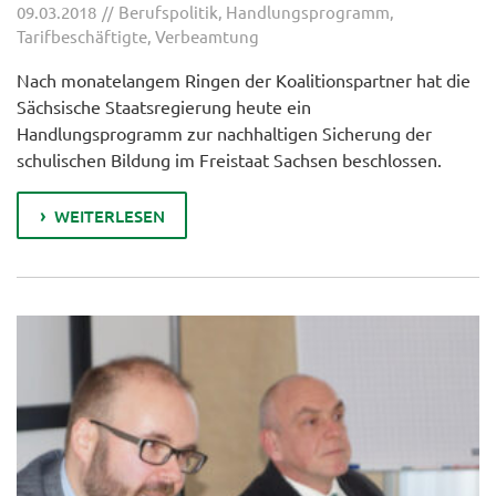
09.03.2018
Berufspolitik
,
Handlungsprogramm
,
Tarifbeschäftigte
,
Verbeamtung
Nach monatelangem Ringen der Koalitionspartner hat die
Sächsische Staatsregierung heute ein
Handlungsprogramm zur nachhaltigen Sicherung der
schulischen Bildung im Freistaat Sachsen beschlossen.
WEITERLESEN