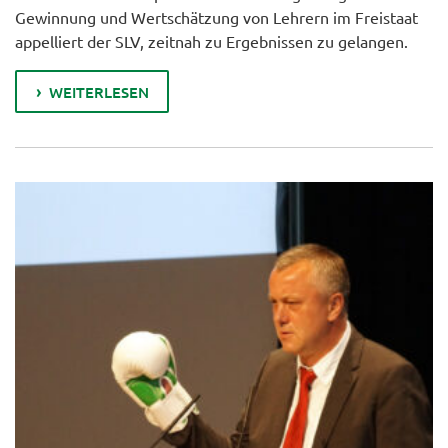
Gewinnung und Wertschätzung von Lehrern im Freistaat
appelliert der SLV, zeitnah zu Ergebnissen zu gelangen.
WEITERLESEN