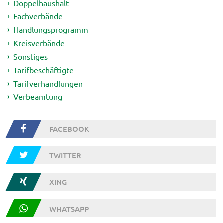
Doppelhaushalt
Fachverbände
Handlungsprogramm
Kreisverbände
Sonstiges
Tarifbeschäftigte
Tarifverhandlungen
Verbeamtung
FACEBOOK
TWITTER
XING
WHATSAPP