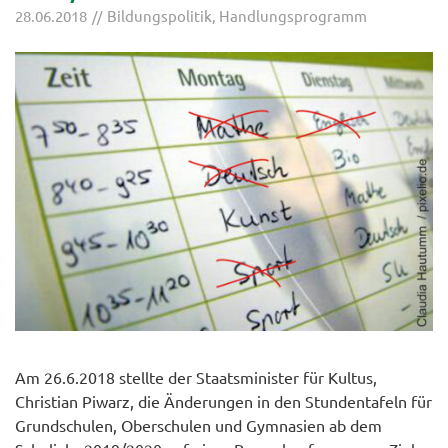
28.06.2018
Bildungspolitik
,
Handlungsprogramm
Am 26.6.2018 stellte der Staatsminister für Kultus,
Christian Piwarz, die Änderungen in den Stundentafeln für
Grundschulen, Oberschulen und Gymnasien ab dem