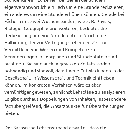
eigenverantwortlich ein Fach um eine Stunde reduzieren,
ein anderes um eine Stunde erhöhen können. Gerade bei
Fächern mit zwei Wochenstunden, wie z. B. Physik,
Biologie, Geographie und weiteren, bedeutet die
Reduzierung um eine Stunde unterm Strich eine
Halbierung der zur Verfügung stehenden Zeit zur
Vermittlung von Wissen und Kompetenzen.
Veränderungen in Lehrplänen und Stundentafeln sind
nicht neu. Sie sind auch in gewissen Zeitabständen
notwendig und sinnvoll, damit neue Entwicklungen in der
Gesellschaft, in Wissenschaft und Technik einfließen
können. Im konkreten Verfahren wäre es aber
vernünftiger gewesen, zunächst Lehrpläne zu analysieren.
Es gibt durchaus Doppelungen von Inhalten, insbesondere
fachübergreifend, die Ansatzpunkte für Überarbeitungen
bieten.
Der Sächsische Lehrerverband erwartet, dass die