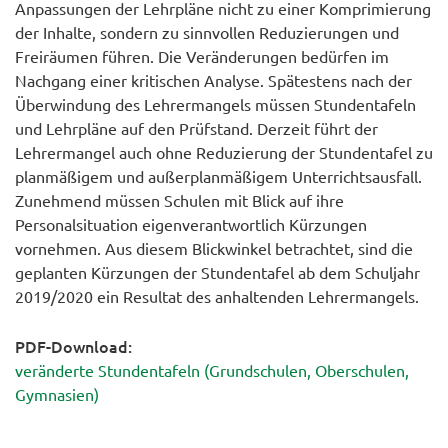
Anpassungen der Lehrpläne nicht zu einer Komprimierung
der Inhalte, sondern zu sinnvollen Reduzierungen und
Freiräumen führen. Die Veränderungen bedürfen im
Nachgang einer kritischen Analyse. Spätestens nach der
Überwindung des Lehrermangels müssen Stundentafeln
und Lehrpläne auf den Prüfstand. Derzeit führt der
Lehrermangel auch ohne Reduzierung der Stundentafel zu
planmäßigem und außerplanmäßigem Unterrichtsausfall.
Zunehmend müssen Schulen mit Blick auf ihre
Personalsituation eigenverantwortlich Kürzungen
vornehmen. Aus diesem Blickwinkel betrachtet, sind die
geplanten Kürzungen der Stundentafel ab dem Schuljahr
2019/2020 ein Resultat des anhaltenden Lehrermangels.
PDF-Download:
veränderte Stundentafeln (Grundschulen, Oberschulen,
Gymnasien)