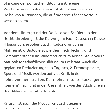
Stärkung der politischen Bildung mit je einer
Wochenstunde in den Klassenstufen 7 und 8, aber eine
Reihe von Kürzungen, die auf mehrere Fächer verteilt
werden sollen.
Vor dem Hintergrund der Defizite von Schülern in der
Rechtschreibung ist die Kürzung im Fach Deutsch in Klasse
4 besonders problematisch. Reduzierungen in
Mathematik, Biologie sowie dem Fach Technik und
Computer stehen im Widerspruch zum hohen Stellenwert
naturwissenschaftlicher Bildung im Freistaat. Auch die
geplanten Reduzierungen in Englisch, 2. Fremdsprache,
Sport und Musik werden auf viel Kritik in den
Lehrerzimmern treffen. Kein Lehrer möchte Kürzungen in
„seinem“ Fach und in der Gesamtheit werden Abstriche an
der Bildungsqualität befürchtet.
Kritisch ist auch die Möglichkeit „schuleigener
Stundentafeln“ zu sehen, bei denen die Schulen