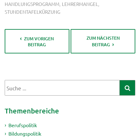
,
,
HANDLUNGSPROGRAMM
LEHRERMANGEL
STUNDENTAFELKÜRZUNG
ZUM NÄCHSTEN
ZUM VORIGEN
BEITRAG
BEITRAG
Themenbereiche
Berufspolitik
Bildungspolitik