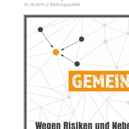
05.10.2018
Bildungspolitik