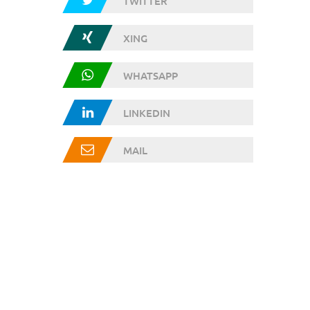
TWITTER
XING
WHATSAPP
LINKEDIN
MAIL