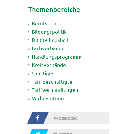
Themenbereiche
Berufspolitik
Bildungspolitik
Doppelhaushalt
Fachverbände
Handlungsprogramm
Kreisverbände
Sonstiges
Tarifbeschäftigte
Tarifverhandlungen
Verbeamtung
FACEBOOK