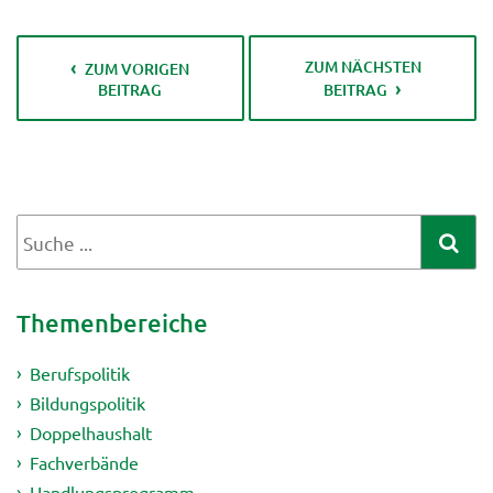
ZUM NÄCHSTEN
ZUM VORIGEN
BEITRAG
BEITRAG
Themenbereiche
Berufspolitik
Bildungspolitik
Doppelhaushalt
Fachverbände
Handlungsprogramm