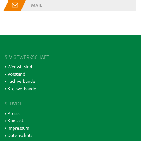
MAIL
SLV GEWERKSCHAFT
Wer wir sind
Vorstand
Fachverbände
Kreisverbände
SERVICE
Presse
Kontakt
Impressum
Datenschutz