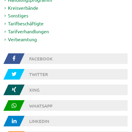
Kreisverbände
Sonstiges
Tarifbeschäftigte
Tarifverhandlungen
Verbeamtung
FACEBOOK
TWITTER
XING
WHATSAPP
LINKEDIN