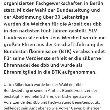
organisierten Fachgewerkschaften in Berlin
statt. Mit der Wahl der Bundesleitung und
der Abstimmung über 30 Leitanträge
wurden die Weichen für die Arbeit des dbb
in den nächsten fünf Jahren gestellt. SLV-
Landesvorsitzender Jens Weichelt wurde mit
großen Ehren aus der Geschäftsführung der
Bundestarifkommission (BTK) verabschiedet.
Für seine Verdienste erhielt er die silberne
Ehrennadel des dbb und wurde als
Ehrenmitglied in die BTK aufgenommen.
Ulrich Silberbach wurde bei der Wahl der dbb
Bundesleitung in seinem Amt als Bundesvorsitzender
bestätigt. Friedhelm Schäfer, der bisherige Zweite
Vorsitzende des dbb und Fachvorstand Beamtenpolitik,
bekleidet sein Amt ebenso wie Volker Geyer, bisheriger