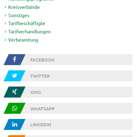
Kreisverbände
Sonstiges
Tarifbeschäftigte
Tarifverhandlungen
Verbeamtung
FACEBOOK
TWITTER
XING
WHATSAPP
LINKEDIN