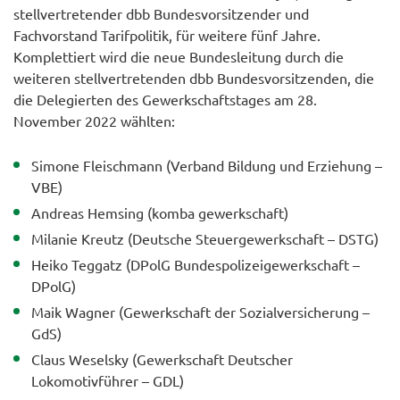
stellvertretender dbb Bundesvorsitzender und
Fachvorstand Tarifpolitik, für weitere fünf Jahre.
Komplettiert wird die neue Bundesleitung durch die
weiteren stellvertretenden dbb Bundesvorsitzenden, die
die Delegierten des Gewerkschaftstages am 28.
November 2022 wählten:
Simone Fleischmann (Verband Bildung und Erziehung –
VBE)
Andreas Hemsing (komba gewerkschaft)
Milanie Kreutz (Deutsche Steuergewerkschaft – DSTG)
Heiko Teggatz (DPolG Bundespolizeigewerkschaft –
DPolG)
Maik Wagner (Gewerkschaft der Sozialversicherung –
GdS)
Claus Weselsky (Gewerkschaft Deutscher
Lokomotivführer – GDL)