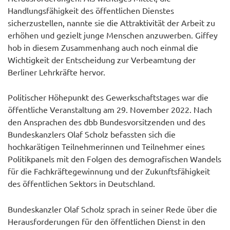
Handlungsfähigkeit des öffentlichen Dienstes
sicherzustellen, nannte sie die Attraktivität der Arbeit zu
erhöhen und gezielt junge Menschen anzuwerben. Giffey
hob in diesem Zusammenhang auch noch einmal die
Wichtigkeit der Entscheidung zur Verbeamtung der
Berliner Lehrkräfte hervor.
Politischer Höhepunkt des Gewerkschaftstages war die
öffentliche Veranstaltung am 29. November 2022. Nach
den Ansprachen des dbb Bundesvorsitzenden und des
Bundeskanzlers Olaf Scholz befassten sich die
hochkarätigen Teilnehmerinnen und Teilnehmer eines
Politikpanels mit den Folgen des demografischen Wandels
für die Fachkräftegewinnung und der Zukunftsfähigkeit
des öffentlichen Sektors in Deutschland.
Bundeskanzler Olaf Scholz sprach in seiner Rede über die
Herausforderungen für den öffentlichen Dienst in den