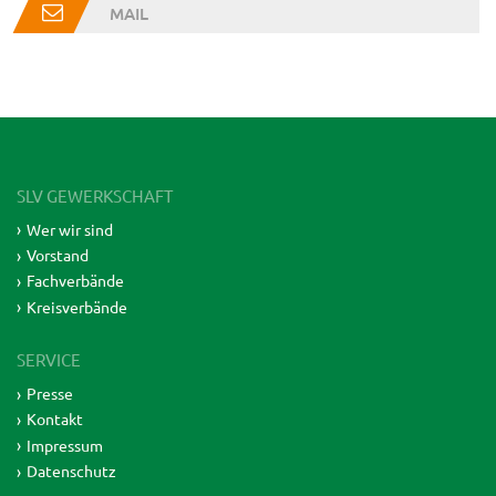
MAIL
SLV GEWERKSCHAFT
Wer wir sind
Vorstand
Fachverbände
Kreisverbände
SERVICE
Presse
Kontakt
Impressum
Datenschutz