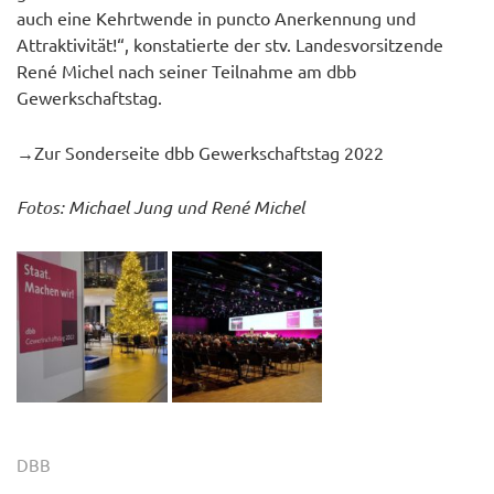
auch eine Kehrtwende in puncto Anerkennung und
Attraktivität!“, konstatierte der stv. Landesvorsitzende
René Michel nach seiner Teilnahme am dbb
Gewerkschaftstag.
→Zur Sonderseite dbb Gewerkschaftstag 2022
Fotos: Michael Jung und René Michel
DBB