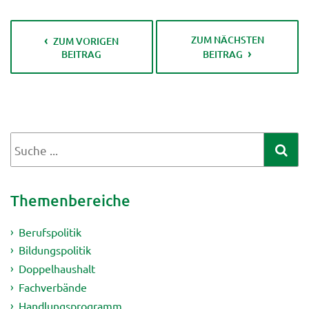
ZUM NÄCHSTEN
ZUM VORIGEN
BEITRAG
BEITRAG
Themenbereiche
Berufspolitik
Bildungspolitik
Doppelhaushalt
Fachverbände
Handlungsprogramm