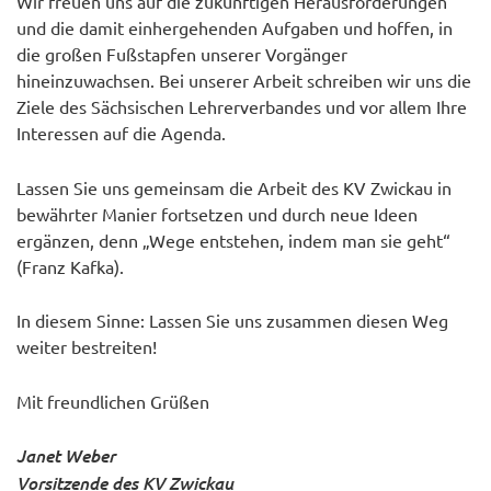
Wir freuen uns auf die zukünftigen Herausforderungen
und die damit einhergehenden Aufgaben und hoffen, in
die großen Fußstapfen unserer Vorgänger
hineinzuwachsen. Bei unserer Arbeit schreiben wir uns die
Ziele des Sächsischen Lehrerverbandes und vor allem Ihre
Interessen auf die Agenda.
Lassen Sie uns gemeinsam die Arbeit des KV Zwickau in
bewährter Manier fortsetzen und durch neue Ideen
ergänzen, denn „Wege entstehen, indem man sie geht“
(Franz Kafka).
In diesem Sinne: Lassen Sie uns zusammen diesen Weg
weiter bestreiten!
Mit freundlichen Grüßen
Janet Weber
Vorsitzende des KV Zwickau