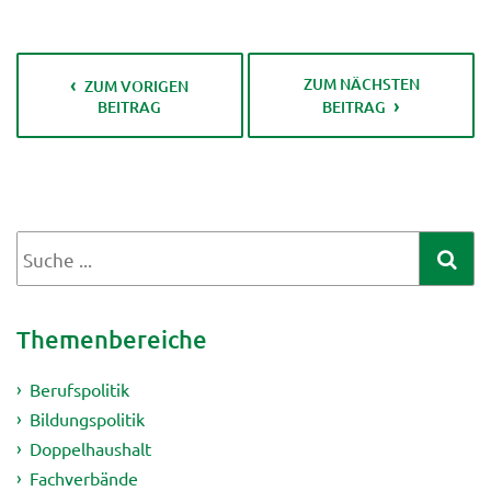
ZUM NÄCHSTEN
ZUM VORIGEN
BEITRAG
BEITRAG
Themenbereiche
Berufspolitik
Bildungspolitik
Doppelhaushalt
Fachverbände