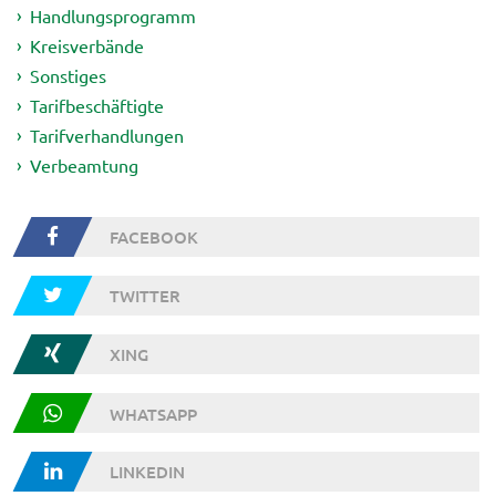
Handlungsprogramm
Kreisverbände
Sonstiges
Tarifbeschäftigte
Tarifverhandlungen
Verbeamtung
FACEBOOK
TWITTER
XING
WHATSAPP
LINKEDIN