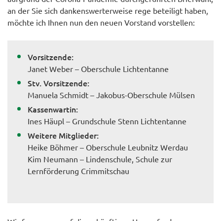
an der Sie sich dankenswerterweise rege beteiligt haben,
möchte ich Ihnen nun den neuen Vorstand vorstellen:
Vorsitzende:
Janet Weber – Oberschule Lichtentanne
Stv. Vorsitzende:
Manuela Schmidt – Jakobus-Oberschule Mülsen
Kassenwartin:
Ines Häupl – Grundschule Stenn Lichtentanne
Weitere Mitglieder:
Heike Böhmer – Oberschule Leubnitz Werdau
Kim Neumann – Lindenschule, Schule zur
Lernförderung Crimmitschau