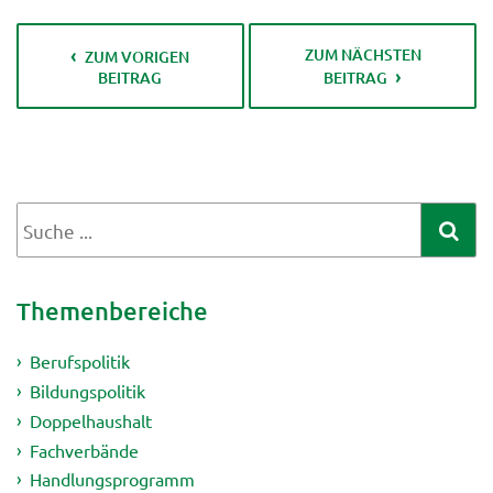
ZUM NÄCHSTEN
ZUM VORIGEN
BEITRAG
BEITRAG
Themenbereiche
Berufspolitik
Bildungspolitik
Doppelhaushalt
Fachverbände
Handlungsprogramm