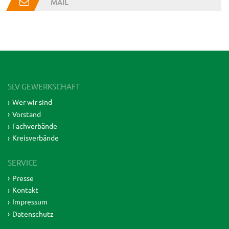
MAIL
SLV GEWERKSCHAFT
Wer wir sind
Vorstand
Fachverbände
Kreisverbände
SERVICE
Presse
Kontakt
Impressum
Datenschutz