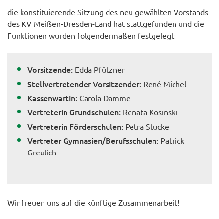
die konstituierende Sitzung des neu gewählten Vorstands
des KV Meißen-Dresden-Land hat stattgefunden und die
Funktionen wurden folgendermaßen festgelegt:
Vorsitzende:
Edda Pfützner
Stellvertretender Vorsitzender:
René Michel
Kassenwartin:
Carola Damme
Vertreterin Grundschulen:
Renata Kosinski
Vertreterin Förderschulen:
Petra Stucke
Vertreter Gymnasien/Berufsschulen:
Patrick
Greulich
Wir freuen uns auf die künftige Zusammenarbeit!