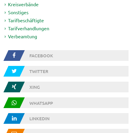
Kreisverbände
Sonstiges
Tarifbeschäftigte
Tarifverhandlungen
Verbeamtung
FACEBOOK
TWITTER
XING
WHATSAPP
LINKEDIN