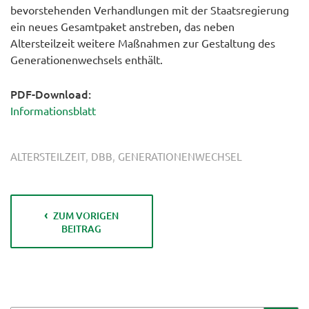
bevorstehenden Verhandlungen mit der Staatsregierung
ein neues Gesamtpaket anstreben, das neben
Altersteilzeit weitere Maßnahmen zur Gestaltung des
Generationenwechsels enthält.
PDF-Download:
Informationsblatt
,
,
ALTERSTEILZEIT
DBB
GENERATIONENWECHSEL
ZUM VORIGEN
BEITRAG