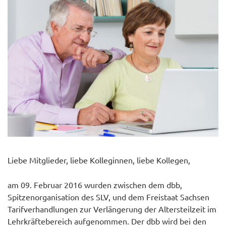
Liebe Mitglieder, liebe Kolleginnen, liebe Kollegen,
am 09. Februar 2016 wurden zwischen dem dbb,
Spitzenorganisation des SLV, und dem Freistaat Sachsen
Tarifverhandlungen zur Verlängerung der Altersteilzeit im
Lehrkräftebereich aufgenommen. Der dbb wird bei den