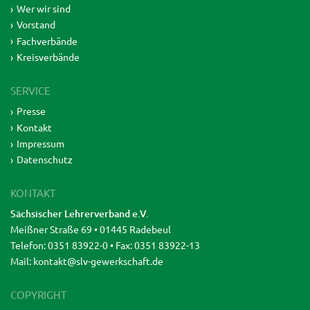
Wer wir sind
Vorstand
Fachverbände
Kreisverbände
SERVICE
Presse
Kontakt
Impressum
Datenschutz
KONTAKT
Sächsischer Lehrerverband e.V.
Meißner Straße 69 • 01445 Radebeul
Telefon: 0351 83922-0 • Fax: 0351 83922-13
Mail:
kontakt@slv-gewerkschaft.de
COPYRIGHT