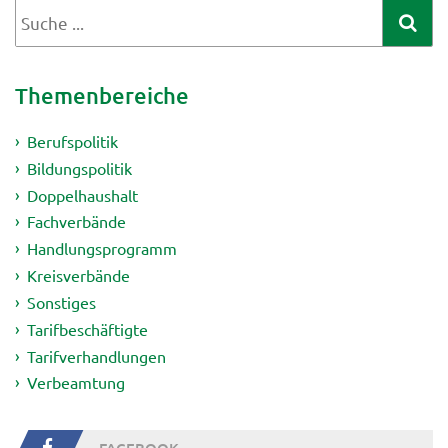
Themenbereiche
Berufspolitik
Bildungspolitik
Doppelhaushalt
Fachverbände
Handlungsprogramm
Kreisverbände
Sonstiges
Tarifbeschäftigte
Tarifverhandlungen
Verbeamtung