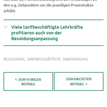
den o.g. Zeitpunkten um die jeweiligen Prozentsätze
erhöht.
Viele tarifbeschäftigte Lehrkräfte
profitieren auch von der
Besoldungsanpassung
,
,
BESOLDUNG
TARIFBESCHÄFTIGTE
TARIFEINIGUNG
ZUM NÄCHSTEN
ZUM VORIGEN
BEITRAG
BEITRAG