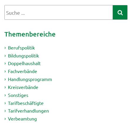
Themenbereiche
Berufspolitik
Bildungspolitik
Doppelhaushalt
Fachverbände
Handlungsprogramm
Kreisverbände
Sonstiges
Tarifbeschäftigte
Tarifverhandlungen
Verbeamtung