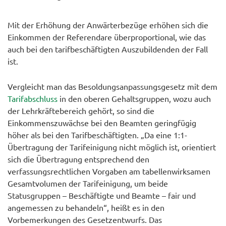
Mit der Erhöhung der Anwärterbezüge erhöhen sich die
Einkommen der Referendare überproportional, wie das
auch bei den tarifbeschäftigten Auszubildenden der Fall
ist.
Vergleicht man das Besoldungsanpassungsgesetz mit dem
Tarifabschluss
in den oberen Gehaltsgruppen, wozu auch
der Lehrkräftebereich gehört, so sind die
Einkommenszuwächse bei den Beamten geringfügig
höher als bei den Tarifbeschäftigten. „Da eine 1:1-
Übertragung der Tarifeinigung nicht möglich ist, orientiert
sich die Übertragung entsprechend den
verfassungsrechtlichen Vorgaben am tabellenwirksamen
Gesamtvolumen der Tarifeinigung, um beide
Statusgruppen – Beschäftigte und Beamte – fair und
angemessen zu behandeln“, heißt es in den
Vorbemerkungen des Gesetzentwurfs. Das