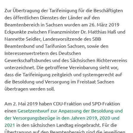
Zur Übertragung der Tarifeinigung für die Beschäftigten
des öffentlichen Dienstes der Länder auf den
Beamtenbereich in Sachsen wurden am 26. März 2019
Eckpunkte zwischen Finanzminister Dr. Matthias Haß und
Nannette Seidler, Landesvorsitzende des SBB
Beamtenbund und Tarifunion Sachsen, sowie den
Interessenvertretern des Deutschen
Gewerkschaftsbundes und des Sächsischen Richtervereins
unterzeichnet. Die getroffene Vereinbarung sieht vor,
dass die Tarifeinigung zeitgleich und systemgerecht auf
die Besoldung und Versorgung im Freistaat Sachsen
übertragen werden soll.
Am 2. Mai 2019 haben CDU-Fraktion und SPD-Fraktion
einen
Gesetzentwurf zur Anpassung der Besoldung und
der Versorgungsbezüge in den Jahren 2019, 2020 und
2021
in den sächsischen Landtag eingebracht. Für die
Übertragung auf den Beamtenbereich sind die jeweiligen