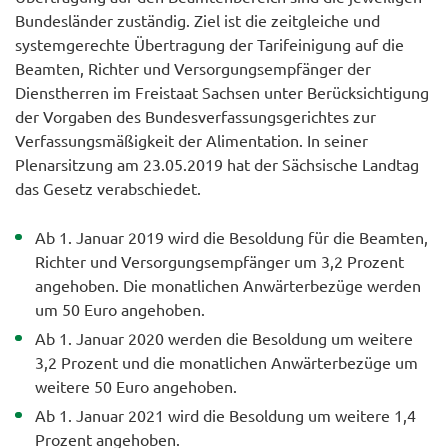
Bundesländer zuständig. Ziel ist die zeitgleiche und
systemgerechte Übertragung der Tarifeinigung auf die
Beamten, Richter und Versorgungsempfänger der
Dienstherren im Freistaat Sachsen unter Berücksichtigung
der Vorgaben des Bundesverfassungsgerichtes zur
Verfassungsmäßigkeit der Alimentation. In seiner
Plenarsitzung am 23.05.2019 hat der Sächsische Landtag
das Gesetz verabschiedet.
Ab 1. Januar 2019 wird die Besoldung für die Beamten,
Richter und Versorgungsempfänger um 3,2 Prozent
angehoben. Die monatlichen Anwärterbezüge werden
um 50 Euro angehoben.
Ab 1. Januar 2020 werden die Besoldung um weitere
3,2 Prozent und die monatlichen Anwärterbezüge um
weitere 50 Euro angehoben.
Ab 1. Januar 2021 wird die Besoldung um weitere 1,4
Prozent angehoben.