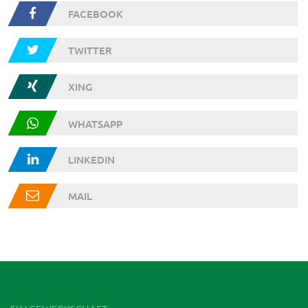
FACEBOOK
TWITTER
XING
WHATSAPP
LINKEDIN
MAIL