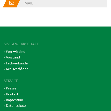
MAIL
SLV GEWERKSCHAFT
Wer wir sind
Vorstand
Fachverbände
Kreisverbände
SERVICE
Presse
Kontakt
Impressum
Datenschutz