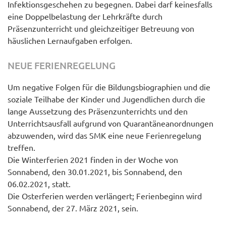
Infektionsgeschehen zu begegnen. Dabei darf keinesfalls
eine Doppelbelastung der Lehrkräfte durch
Präsenzunterricht und gleichzeitiger Betreuung von
häuslichen Lernaufgaben erfolgen.
NEUE FERIENREGELUNG
Um negative Folgen für die Bildungsbiographien und die
soziale Teilhabe der Kinder und Jugendlichen durch die
lange Aussetzung des Präsenzunterrichts und den
Unterrichtsausfall aufgrund von Quarantäneanordnungen
abzuwenden, wird das SMK eine neue Ferienregelung
treffen.
Die Winterferien 2021 finden in der Woche von
Sonnabend, den 30.01.2021, bis Sonnabend, den
06.02.2021, statt.
Die Osterferien werden verlängert; Ferienbeginn wird
Sonnabend, der 27. März 2021, sein.