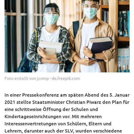
Foto erstellt von jcomp - de.freepik.com
In einer Pressekonferenz am späten Abend des 5. Januar
2021 stellte Staatsminister Christian Piwarz den Plan für
eine schrittweise Öffnung der Schulen und
Kindertageseinrichtungen vor. Mit mehreren
Interessenvertretungen von Schülern, Eltern und
Lehrern, darunter auch der SLV, wurden verschiedene