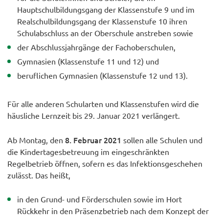
Hauptschulbildungsgang der Klassenstufe 9 und im
Realschulbildungsgang der Klassenstufe 10 ihren
Schulabschluss an der Oberschule anstreben sowie
der Abschlussjahrgänge der Fachoberschulen,
Gymnasien (Klassenstufe 11 und 12) und
beruflichen Gymnasien (Klassenstufe 12 und 13).
Für alle anderen Schularten und Klassenstufen wird die
häusliche Lernzeit bis 29. Januar 2021 verlängert.
8. Februar 2021
Ab Montag, den
sollen alle Schulen und
die Kindertagesbetreuung im eingeschränkten
Regelbetrieb öffnen, sofern es das Infektionsgeschehen
zulässt. Das heißt,
in den Grund- und Förderschulen sowie im Hort
Rückkehr in den Präsenzbetrieb nach dem Konzept der