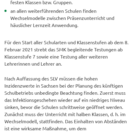
festen Klassen bzw. Gruppen.
an allen weiterführenden Schulen finden
Wechselmodelle zwischen Präsenzunterricht und
häuslicher Lernzeit Anwendung.
Für den Start aller Schularten und Klassenstufen ab dem 8.
Februar 2021 strebt das SMK begleitende Testungen ab
Klassenstufe 7 sowie eine Testung aller weiteren
Lehrerinnen und Lehrer an.
Nach Auffassung des SLV müssen die hohen
Inzidenzwerte in Sachsen bei der Planung des künftigen
Schulbetriebs unbedingte Beachtung finden. Zuerst muss
das Infektionsgeschehen wieder auf ein niedriges Niveau
sinken, bevor die Schulen schrittweise geöffnet werden.
Zunächst muss der Unterricht mit halben Klassen, d. h. im
Wechselmodell, stattfinden. Das Einhalten von Abständen
ist eine wirksame Maßnahme, um dem