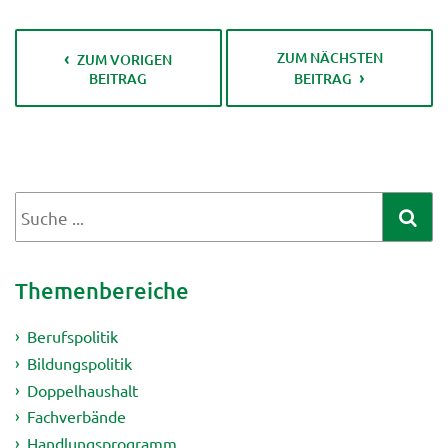
ZUM NÄCHSTEN
ZUM VORIGEN
BEITRAG
BEITRAG
Themenbereiche
Berufspolitik
Bildungspolitik
Doppelhaushalt
Fachverbände
Handlungsprogramm