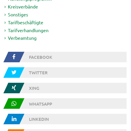
Kreisverbände
Sonstiges
Tarifbeschäftigte
Tarifverhandlungen
Verbeamtung
FACEBOOK
TWITTER
XING
WHATSAPP
LINKEDIN