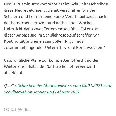
Der Kultusminister kommentiert im Schulleiterschreiben
diese Neuregelungen: „Damit verschaffen wir den
Schülern und Lehrern eine kurze Verschnaufpause nach
der häuslichen Lernzeit und nach sieben Wochen
Unterricht dann zwei Ferienwochen über Ostern. Mit
dieser Anpassung im Schuljahresablauf schaffen wir
Kontinuität und einen sinnvollen Rhythmus
zusammenhängender Unterrichts- und Ferienwochen.“
Ursprüngliche Pläne zur kompletten Streichung der
Winterferien hatte der Sächsische Lehrerverband
abgelehnt.
Quelle:
Schreiben des Staatsministers vom 05.01.2021 zum
Schulbetrieb im Januar und Februar 2021
CORONAVIRUS