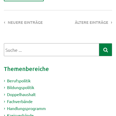
NEUERE EINTRÄGE
ÄLTERE EINTRÄGE
Themenbereiche
Berufspolitik
Bildungspolitik
Doppelhaushalt
Fachverbände
Handlungsprogramm
Kreisverbände