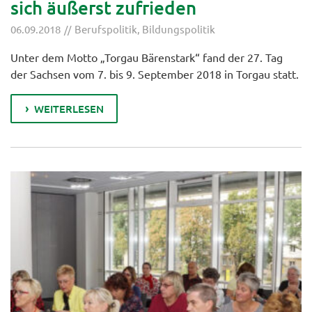
sich äußerst zufrieden
06.09.2018
Berufspolitik
,
Bildungspolitik
Unter dem Motto „Torgau Bärenstark“ fand der 27. Tag
der Sachsen vom 7. bis 9. September 2018 in Torgau statt.
WEITERLESEN