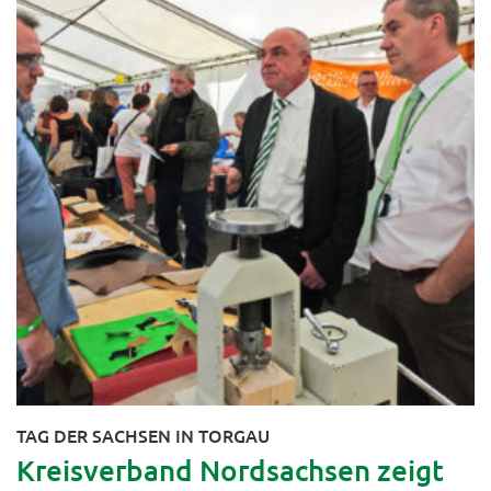
TAG DER SACHSEN IN TORGAU
Kreisverband Nordsachsen zeigt