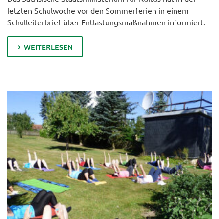
letzten Schulwoche vor den Sommerferien in einem
Schulleiterbrief über Entlastungsmaßnahmen informiert.
WEITERLESEN