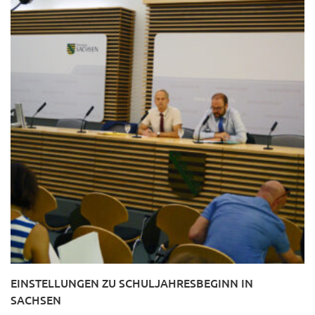
EINSTELLUNGEN ZU SCHULJAHRESBEGINN IN
SACHSEN