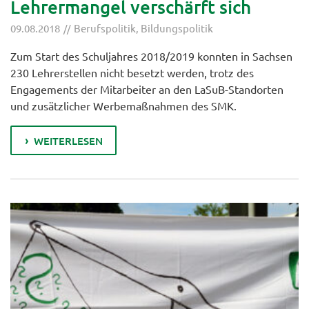
Lehrermangel verschärft sich
09.08.2018
Berufspolitik
,
Bildungspolitik
Zum Start des Schuljahres 2018/2019 konnten in Sachsen
230 Lehrerstellen nicht besetzt werden, trotz des
Engagements der Mitarbeiter an den LaSuB-Standorten
und zusätzlicher Werbemaßnahmen des SMK.
WEITERLESEN