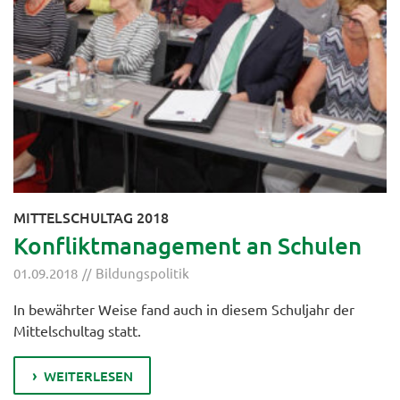
MITTELSCHULTAG 2018
Konfliktmanagement an Schulen
01.09.2018
Bildungspolitik
In bewährter Weise fand auch in diesem Schuljahr der
Mittelschultag statt.
WEITERLESEN