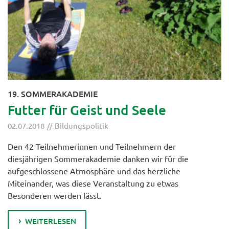
19. SOMMERAKADEMIE
Futter für Geist und Seele
02.07.2018
Bildungspolitik
Den 42 Teilnehmerinnen und Teilnehmern der
diesjährigen Sommerakademie danken wir für die
aufgeschlossene Atmosphäre und das herzliche
Miteinander, was diese Veranstaltung zu etwas
Besonderen werden lässt.
WEITERLESEN