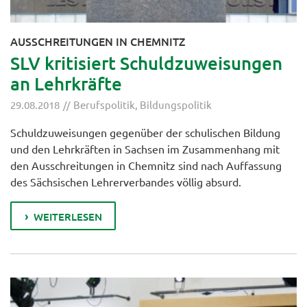
AUSSCHREITUNGEN IN CHEMNITZ
SLV kritisiert Schuldzuweisungen
an Lehrkräfte
29.08.2018
Berufspolitik
,
Bildungspolitik
Schuldzuweisungen gegenüber der schulischen Bildung
und den Lehrkräften in Sachsen im Zusammenhang mit
den Ausschreitungen in Chemnitz sind nach Auffassung
des Sächsischen Lehrerverbandes völlig absurd.
WEITERLESEN