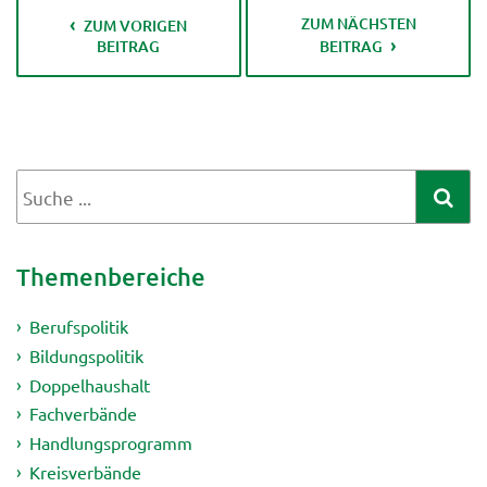
ZUM NÄCHSTEN
ZUM VORIGEN
BEITRAG
BEITRAG
Themenbereiche
Berufspolitik
Bildungspolitik
Doppelhaushalt
Fachverbände
Handlungsprogramm
Kreisverbände