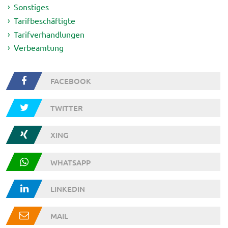
Sonstiges
Tarifbeschäftigte
Tarifverhandlungen
Verbeamtung
FACEBOOK
TWITTER
XING
WHATSAPP
LINKEDIN
MAIL