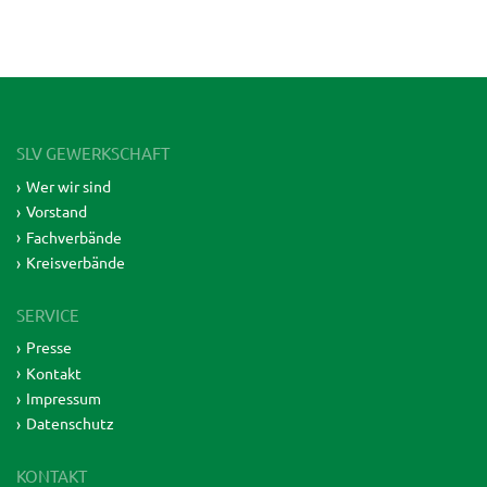
SLV GEWERKSCHAFT
Wer wir sind
Vorstand
Fachverbände
Kreisverbände
SERVICE
Presse
Kontakt
Impressum
Datenschutz
KONTAKT