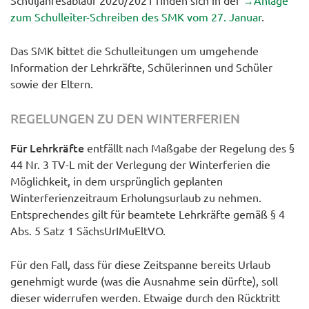
zum Schulleiter-Schreiben des SMK vom 27. Januar
.
Das SMK bittet die Schulleitungen um umgehende
Information der Lehrkräfte, Schülerinnen und Schüler
sowie der Eltern.
REGELUNGEN ZU DEN WINTERFERIEN
Für Lehrkräfte
entfällt nach Maßgabe der Regelung des §
44 Nr. 3 TV-L mit der Verlegung der Winterferien die
Möglichkeit, in dem ursprünglich geplanten
Winterferienzeitraum Erholungsurlaub zu nehmen.
Entsprechendes gilt für beamtete Lehrkräfte gemäß § 4
Abs. 5 Satz 1 SächsUrIMuEltVO.
Für den Fall, dass für diese Zeitspanne bereits Urlaub
genehmigt wurde (was die Ausnahme sein dürfte), soll
dieser widerrufen werden. Etwaige durch den Rücktritt