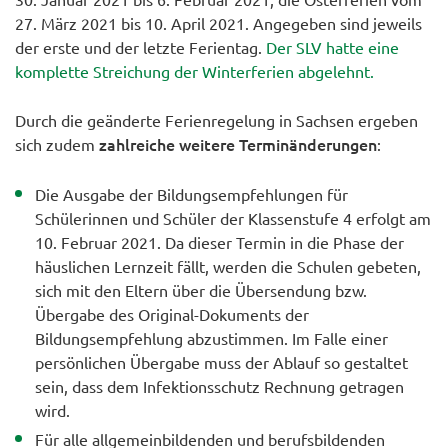
27. März 2021 bis 10. April 2021. Angegeben sind jeweils
der erste und der letzte Ferientag.
Der SLV hatte eine
komplette Streichung der Winterferien abgelehnt.
Durch die geänderte Ferienregelung in Sachsen ergeben
zahlreiche weitere Terminänderungen
sich zudem
:
Die Ausgabe der Bildungsempfehlungen für
Schülerinnen und Schüler der Klassenstufe 4 erfolgt am
10. Februar 2021. Da dieser Termin in die Phase der
häuslichen Lernzeit fällt, werden die Schulen gebeten,
sich mit den Eltern über die Übersendung bzw.
Übergabe des Original-Dokuments der
Bildungsempfehlung abzustimmen. Im Falle einer
persönlichen Übergabe muss der Ablauf so gestaltet
sein, dass dem Infektionsschutz Rechnung getragen
wird.
Für alle allgemeinbildenden und berufsbildenden