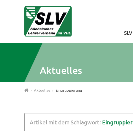
SL
Aktuelles
Aktuelles
Eingruppierung
Artikel mit dem Schlagwort:
Eingruppie