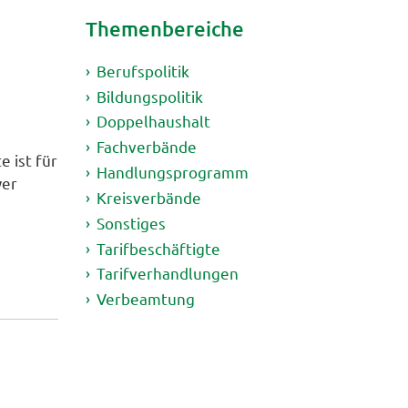
Themenbereiche
Berufspolitik
Bildungspolitik
Doppelhaushalt
Fachverbände
 ist für
Handlungsprogramm
wer
Kreisverbände
Sonstiges
Tarifbeschäftigte
Tarifverhandlungen
Verbeamtung