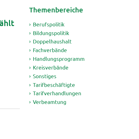
Themenbereiche
ählt
Berufspolitik
Bildungspolitik
Doppelhaushalt
Fachverbände
Handlungsprogramm
Kreisverbände
Sonstiges
Tarifbeschäftigte
Tarifverhandlungen
Verbeamtung