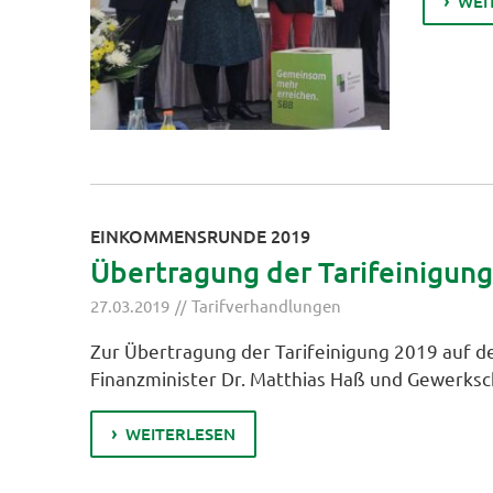
WEI
EINKOMMENSRUNDE 2019
Übertragung der Tarifeinigun
27.03.2019
Tarifverhandlungen
Zur Übertragung der Tarifeinigung 2019 auf 
Finanzminister Dr. Matthias Haß und Gewerksc
WEITERLESEN