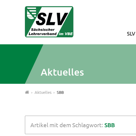
SL
Aktuelles
Aktuelles
SBB
Artikel mit dem Schlagwort:
SBB