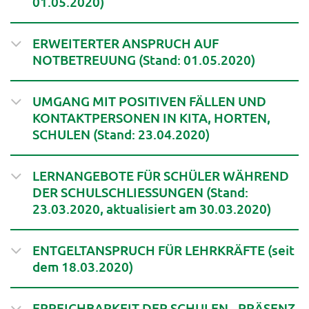
01.05.2020)
ERWEITERTER ANSPRUCH AUF
NOTBETREUUNG (Stand: 01.05.2020)
UMGANG MIT POSITIVEN FÄLLEN UND
KONTAKTPERSONEN IN KITA, HORTEN,
SCHULEN (Stand: 23.04.2020)
LERNANGEBOTE FÜR SCHÜLER WÄHREND
DER SCHULSCHLIESSUNGEN (Stand:
23.03.2020, aktualisiert am 30.03.2020)
ENTGELTANSPRUCH FÜR LEHRKRÄFTE (seit
dem 18.03.2020)
ERREICHBARKEIT DER SCHULEN - PRÄSENZ