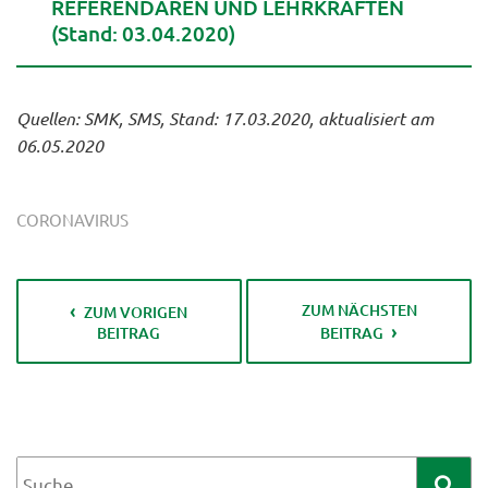
REFERENDAREN UND LEHRKRÄFTEN
(Stand: 03.04.2020)
Quellen: SMK, SMS, Stand: 17.03.2020, aktualisiert am
06.05.2020
CORONAVIRUS
ZUM NÄCHSTEN
ZUM VORIGEN
BEITRAG
BEITRAG