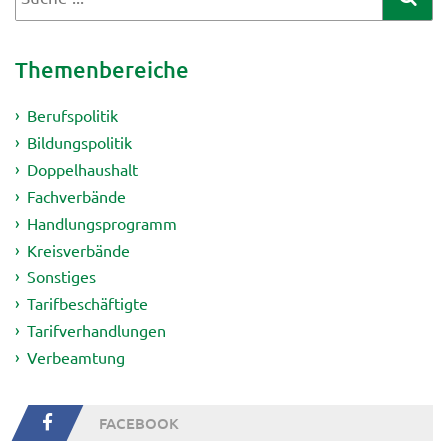
Themenbereiche
Berufspolitik
Bildungspolitik
Doppelhaushalt
Fachverbände
Handlungsprogramm
Kreisverbände
Sonstiges
Tarifbeschäftigte
Tarifverhandlungen
Verbeamtung
FACEBOOK