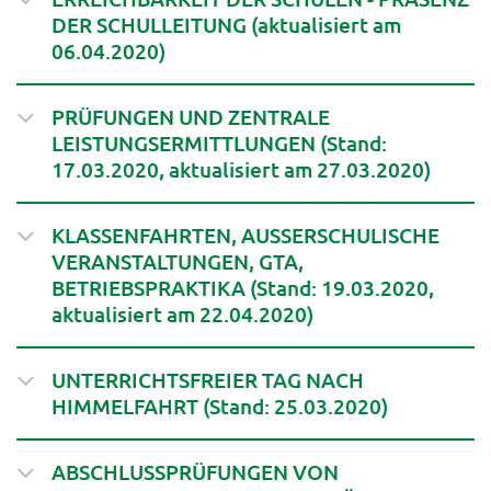
DER SCHULLEITUNG (aktualisiert am
06.04.2020)
PRÜFUNGEN UND ZENTRALE
LEISTUNGSERMITTLUNGEN (Stand:
17.03.2020, aktualisiert am 27.03.2020)
KLASSENFAHRTEN, AUSSERSCHULISCHE
VERANSTALTUNGEN, GTA,
BETRIEBSPRAKTIKA (Stand: 19.03.2020,
aktualisiert am 22.04.2020)
UNTERRICHTSFREIER TAG NACH
HIMMELFAHRT (Stand: 25.03.2020)
ABSCHLUSSPRÜFUNGEN VON