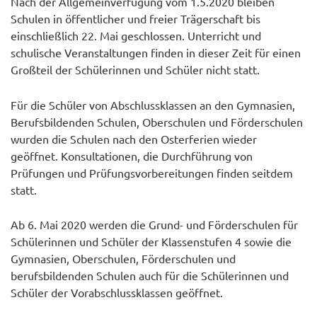
Nach der Allgemeinverfügung vom 1.5.2020 bleiben
Schulen in öffentlicher und freier Trägerschaft bis
einschließlich 22. Mai geschlossen. Unterricht und
schulische Veranstaltungen finden in dieser Zeit für einen
Großteil der Schülerinnen und Schüler nicht statt.
Für die Schüler von Abschlussklassen an den Gymnasien,
Berufsbildenden Schulen, Oberschulen und Förderschulen
wurden die Schulen nach den Osterferien wieder
geöffnet. Konsultationen, die Durchführung von
Prüfungen und Prüfungsvorbereitungen finden seitdem
statt.
Ab 6. Mai 2020 werden die Grund- und Förderschulen für
Schülerinnen und Schüler der Klassenstufen 4 sowie die
Gymnasien, Oberschulen, Förderschulen und
berufsbildenden Schulen auch für die Schülerinnen und
Schüler der Vorabschlussklassen geöffnet.