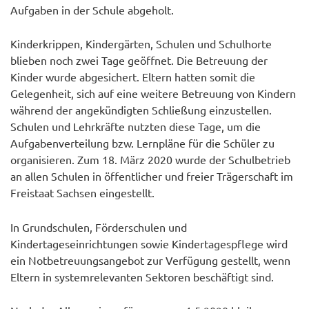
Aufgaben in der Schule abgeholt.
Kinderkrippen, Kindergärten, Schulen und Schulhorte
blieben noch zwei Tage geöffnet. Die Betreuung der
Kinder wurde abgesichert. Eltern hatten somit die
Gelegenheit, sich auf eine weitere Betreuung von Kindern
während der angekündigten Schließung einzustellen.
Schulen und Lehrkräfte nutzten diese Tage, um die
Aufgabenverteilung bzw. Lernpläne für die Schüler zu
organisieren. Zum 18. März 2020 wurde der Schulbetrieb
an allen Schulen in öffentlicher und freier Trägerschaft im
Freistaat Sachsen eingestellt.
In Grundschulen, Förderschulen und
Kindertageseinrichtungen sowie Kindertagespflege wird
ein Notbetreuungsangebot zur Verfügung gestellt, wenn
Eltern in systemrelevanten Sektoren beschäftigt sind.