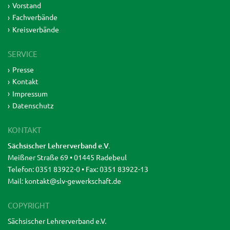
Vorstand
Fachverbände
Kreisverbände
SERVICE
Presse
Kontakt
Impressum
Datenschutz
KONTAKT
Sächsischer Lehrerverband e.V.
Meißner Straße 69 • 01445 Radebeul
Telefon: 0351 83922-0 • Fax: 0351 83922-13
Mail:
kontakt@slv-gewerkschaft.de
COPYRIGHT
Sächsischer Lehrerverband e.V.