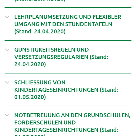
LEHRPLANUMSETZUNG UND FLEXIBLER
UMGANG MIT DEN STUNDENTAFELN
(Stand: 24.04.2020)
GÜNSTIGKEITSREGELN UND
VERSETZUNGSREGULARIEN (Stand:
24.04.2020)
SCHLIESSUNG VON
KINDERTAGESEINRICHTUNGEN (Stand:
01.05.2020)
NOTBETREUUNG AN DEN GRUNDSCHULEN,
FÖRDERSCHULEN UND
KINDERTAGESEINRICHTUNGEN (Stand: