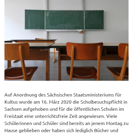
Auf Anordnung des Sächsischen Staatsministeriums für
Kultus wurde am 16. März 2020 die Schulbesuchspflicht in
Sachsen aufgehoben und für die öffentlichen Schulen im
Freistaat eine unterrichtsfreie Zeit angewiesen. Viele
Schülerinnen und Schüler sind bereits an jenem Montag zu
Hause geblieben oder haben sich lediglich Bücher und