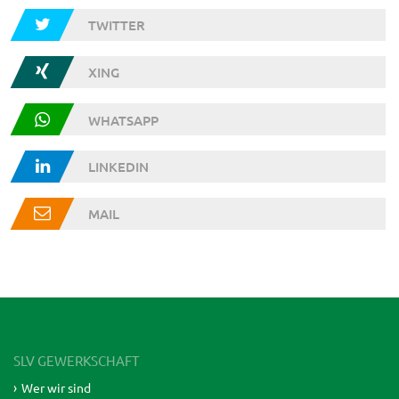
TWITTER
XING
WHATSAPP
LINKEDIN
MAIL
SLV GEWERKSCHAFT
Wer wir sind